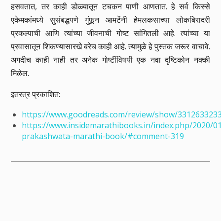
हसवतात, तर काही डोळ्यातून टचकन पाणी आणतात. हे सर्व किस्से
एकेमकांमध्ये सुसंबद्धपणे गुंफून आमटेंनी हेमलकसाच्या लोकबिरादरी
प्रकल्पाची आणि त्यांच्या जीवनाची गोष्ट सांगितली आहे. त्यांच्या या
प्रवासातून शिकण्यासारखे बरेच काही आहे. त्यामुळे हे पुस्तक जरूर वाचावे.
अगदीच काही नाही तर अनेक गोष्टींविषयी एक नवा दृष्टिकोन नक्की
मिळेल.
इतरत्र प्रकाशित:
https://www.goodreads.com/review/show/331263323
https://www.insidemarathibooks.in/index.php/2020/01
prakashwata-marathi-book/#comment-319